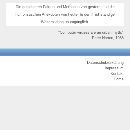
Die gesicherten Fakten und Methoden von gestern sind die
humoristischen Anekdoten von heute: In der IT ist ständige
Weiterbildung unumgänglich.
"Computer viruses are an urban myth."
– Peter Norton, 1988
Datenschutzerklärung
Impressum
Kontakt
Home