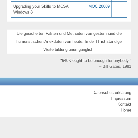
Upgrading your Skills to MCSA
MOC 20689
Windows 8
Die gesicherten Fakten und Methoden von gestern sind die
humoristischen Anekdoten von heute: In der IT ist ständige
Weiterbildung unumgänglich.
"640K ought to be enough for anybody."
– Bill Gates, 1981
Datenschutzerklärung
Impressum
Kontakt
Home